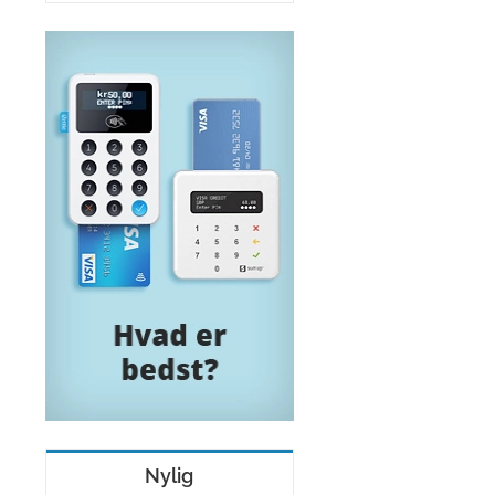
Nylig