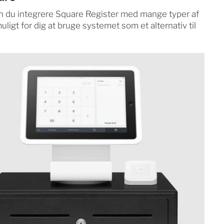
kan du integrere Square Register med mange typer af
uligt for dig at bruge systemet som et alternativ til