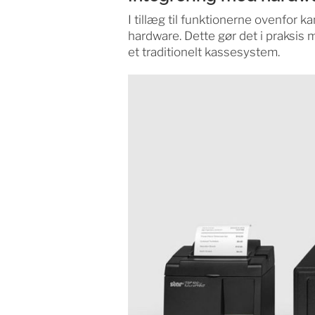
I tillæg til funktionerne ovenfor 
hardware. Dette gør det i praksis m
et traditionelt kassesystem.